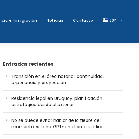
ncia e Inmigración
Noticias
Contacto
ESP
Entradas recientes
Transición en el área notarial: continuidad,
experiencia y proyección
Residencia legal en Uruguay: planificación
estratégica desde el exterior
No se puede evitar hablar de la fiebre del
momento: «el chatGPT» en el área jurídica