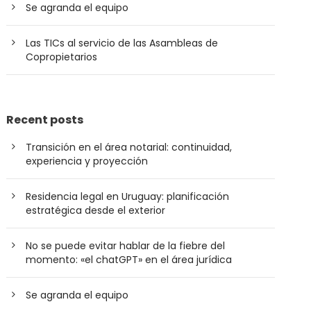
Se agranda el equipo
Las TICs al servicio de las Asambleas de
Copropietarios
Recent posts
Transición en el área notarial: continuidad,
experiencia y proyección
Residencia legal en Uruguay: planificación
estratégica desde el exterior
No se puede evitar hablar de la fiebre del
momento: «el chatGPT» en el área jurídica
Se agranda el equipo