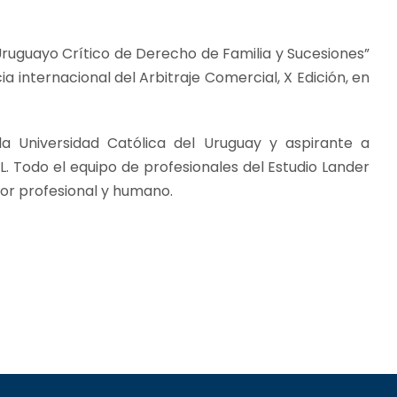
ruguayo Crítico de Derecho de Familia y Sucesiones”
a internacional del Arbitraje Comercial, X Edición, en
a Universidad Católica del Uruguay y aspirante a
 Todo el equipo de profesionales del Estudio Lander
or profesional y humano.