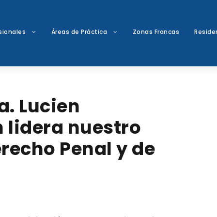
sionales
Áreas de Práctica
Zonas Francas
Reside
a. Lucien
 lidera nuestro
recho Penal y de