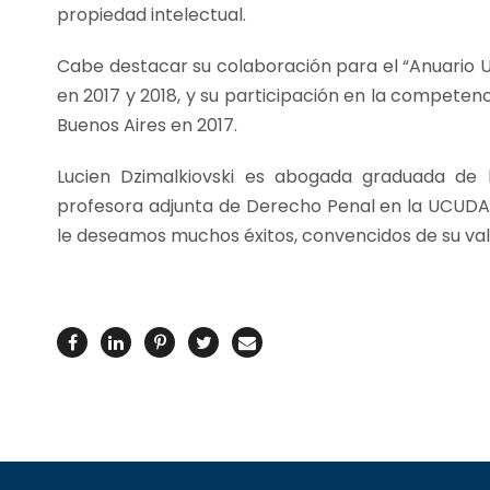
propiedad intelectual.
Cabe destacar su colaboración para el “Anuario U
en 2017 y 2018, y su participación en la competenci
Buenos Aires en 2017.
Lucien Dzimalkiovski es abogada graduada de l
profesora adjunta de Derecho Penal en la UCUDAL.
le deseamos muchos éxitos, convencidos de su val