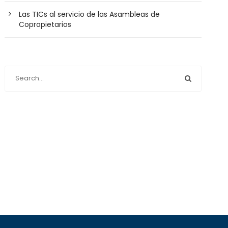
Las TICs al servicio de las Asambleas de
Copropietarios