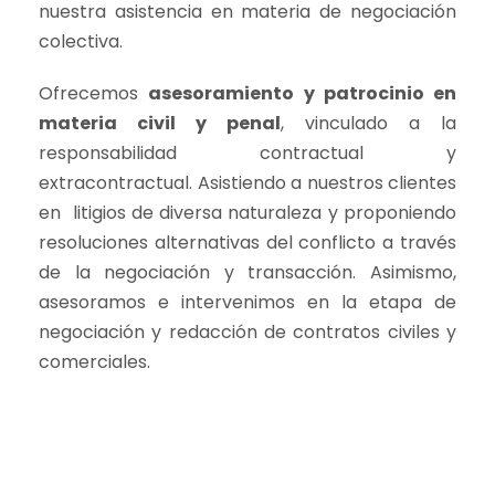
nuestra asistencia en materia de negociación
colectiva.
Ofrecemos
asesoramiento y patrocinio en
materia civil y penal
, vinculado a la
responsabilidad contractual y
extracontractual. Asistiendo a nuestros clientes
en litigios de diversa naturaleza y proponiendo
resoluciones alternativas del conflicto a través
de la negociación y transacción. Asimismo,
asesoramos e intervenimos en la etapa de
negociación y redacción de contratos civiles y
comerciales.