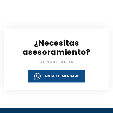
¿Necesitas
asesoramiento?
CONSULTÁNOS
ENVÍA TU MENSAJE