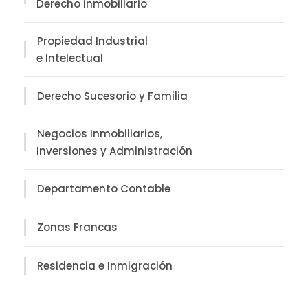
Derecho inmobiliario
Propiedad Industrial
e Intelectual
Derecho Sucesorio y Familia
Negocios Inmobiliarios,
Inversiones y Administración
Departamento Contable
Zonas Francas
Residencia e Inmigración