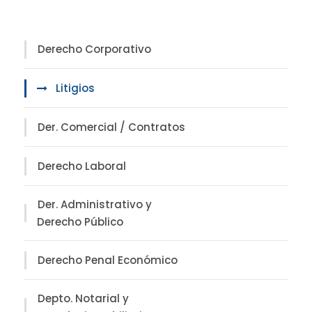
Derecho Corporativo
Litigios
Der. Comercial / Contratos
Derecho Laboral
Der. Administrativo y
Derecho Público
Derecho Penal Económico
Depto. Notarial y