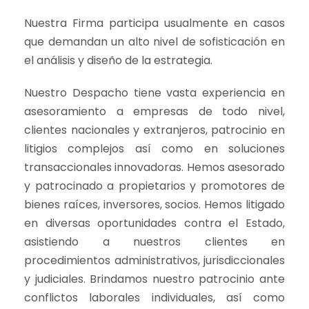
Nuestra Firma participa usualmente en casos
que demandan un alto nivel de sofisticación en
el análisis y diseño de la estrategia.
Nuestro Despacho tiene vasta experiencia en
asesoramiento a empresas de todo nivel,
clientes nacionales y extranjeros, patrocinio en
litigios complejos así como en soluciones
transaccionales innovadoras. Hemos asesorado
y patrocinado a propietarios y promotores de
bienes raíces, inversores, socios. Hemos litigado
en diversas oportunidades contra el Estado,
asistiendo a nuestros clientes en
procedimientos administrativos, jurisdiccionales
y judiciales. Brindamos nuestro patrocinio ante
conflictos laborales individuales, así como