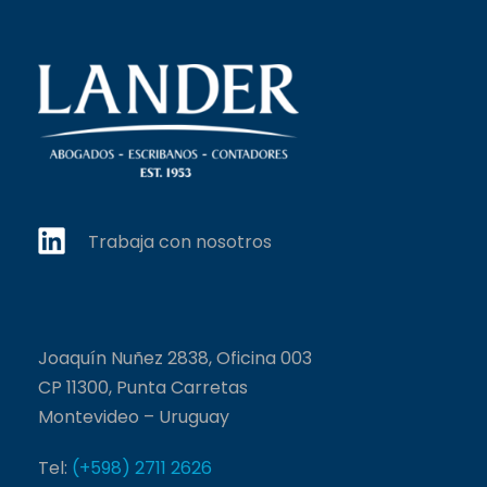
Trabaja con nosotros
Joaquín Nuñez 2838, Oficina 003
CP 11300, Punta Carretas
Montevideo – Uruguay
Tel:
(+598) 2711 2626